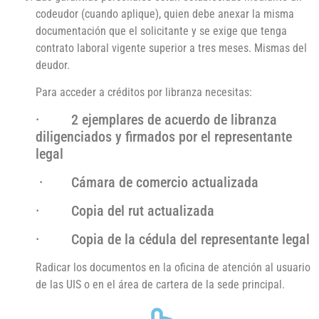
codeudor (cuando aplique), quien debe anexar la misma
documentación que el solicitante y se exige que tenga
contrato laboral vigente superior a tres meses. Mismas del
deudor.
Para acceder a créditos por libranza necesitas:
· 2 ejemplares de acuerdo de libranza
diligenciados y firmados por el representante
legal
· Cámara de comercio actualizada
· Copia del rut actualizada
· Copia de la cédula del representante legal
Radicar los documentos en la oficina de atención al usuario
de las UIS o en el área de cartera de la sede principal.