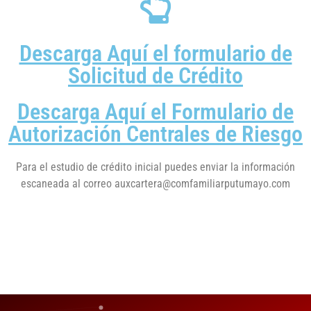
Descarga Aquí el formulario de
Solicitud de Crédito
Descarga Aquí el Formulario de
Autorización Centrales de Riesgo
Para el estudio de crédito inicial puedes enviar la información
escaneada al correo auxcartera@comfamiliarputumayo.com