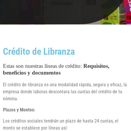
Crédito de Libranza
Estas son nuestras líneas de crédito:
Requisitos,
beneficios y documentos
El crédito de libranza es una modalidad rápida, segura y eficaz, la
empresa donde laboras descontara las cuotas del crédito de tu
nómina.
Plazos y Montos:
Los créditos sociales tendrán un plazo de hasta 24 cuotas, el
monto se establece por líneas así: