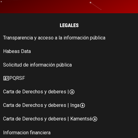
LEGALES
Transparencia y acceso a la información pública
Habeas Data
Solicitud de información pública
PQRSF
Carta de Derechos y deberes |
Carta de Derechos y deberes | Inga
Carta de Derechos y deberes | Kamentsá
Informacion financiera