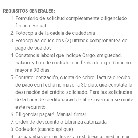
REQUISITOS GENERALES:
Formulario de solicitud completamente diligenciado
físico o virtual
Fotocopia de la cédula de ciudadanía.
Fotocopias de los dos (2) últimos comprobantes de
pago de sueldos.
Constancia laboral que indique Cargo, antigüedad,
salario, y tipo de contrato, con fecha de expedición no
mayor a 30 días.
Contrato, cotización, cuenta de cobro, factura o recibo
de pago con fecha no mayor a 30 días, que constate la
destinación del crédito solicitado. Para las solicitudes
de la línea de crédito social de libre inversión se omite
este requisito.
Diligenciar pagaré. Manual, firmar.
Orden de descuento o Libranza autorizada
Codeudor (cuando aplique)
Las garantías personales están establecidas mediante un