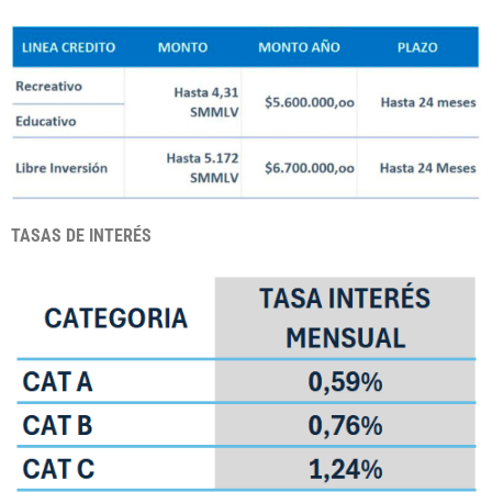
TASAS DE INTERÉS